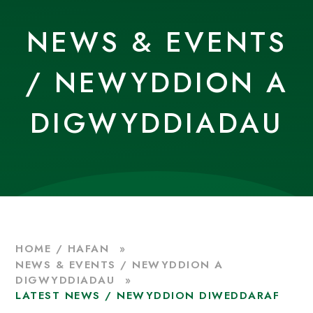
NEWS & EVENTS
/ NEWYDDION A
DIGWYDDIADAU
HOME / HAFAN
»
NEWS & EVENTS / NEWYDDION A
DIGWYDDIADAU
»
LATEST NEWS / NEWYDDION DIWEDDARAF