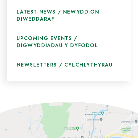
LATEST NEWS / NEWYDDION
DIWEDDARAF
UPCOMING EVENTS /
DIGWYDDIADAU Y DYFODOL
NEWSLETTERS / CYLCHLYTHYRAU